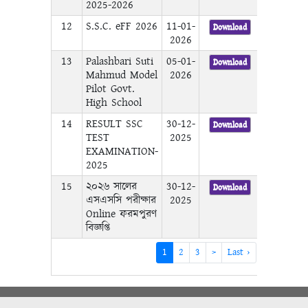
2025-2026
12
S.S.C. eFF 2026
11-01-
Download
2026
13
Palashbari Suti
05-01-
Download
Mahmud Model
2026
Pilot Govt.
High School
14
RESULT SSC
30-12-
Download
TEST
2025
EXAMINATION-
2025
15
২০২৬ সালের
30-12-
Download
এসএসসি পরীক্ষার
2025
Online ফরমপুরণ
বিজ্ঞপ্তি
(current)
1
2
3
>
Last ›