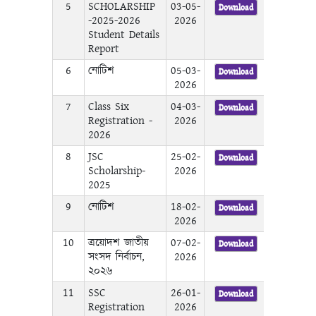
5
SCHOLARSHIP
03-05-
Download
-2025-2026
2026
Student Details
Report
6
নোটিশ
05-03-
Download
2026
7
Class Six
04-03-
Download
Registration -
2026
2026
8
JSC
25-02-
Download
Scholarship-
2026
2025
9
নোটিশ
18-02-
Download
2026
10
ত্রয়োদশ জাতীয়
07-02-
Download
সংসদ নির্বাচন,
2026
২০২৬
11
SSC
26-01-
Download
Registration
2026